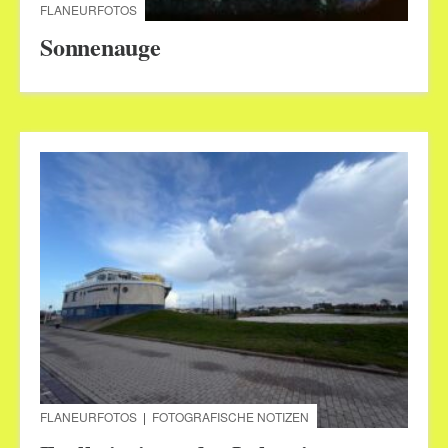
FLANEURFOTOS
Sonnenauge
FLANEURFOTOS
|
FOTOGRAFISCHE NOTIZEN