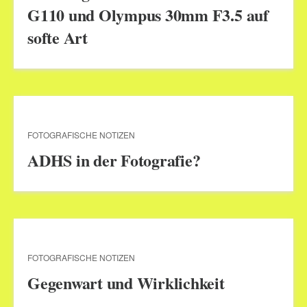
G110 und Olympus 30mm F3.5 auf
softe Art
FOTOGRAFISCHE NOTIZEN
ADHS in der Fotografie?
FOTOGRAFISCHE NOTIZEN
Gegenwart und Wirklichkeit