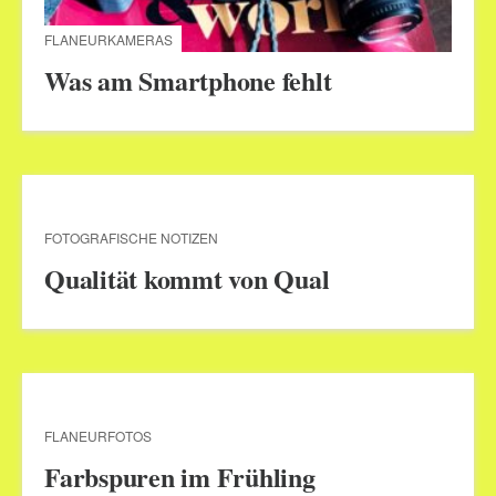
FLANEURKAMERAS
Was am Smartphone fehlt
FOTOGRAFISCHE NOTIZEN
Qualität kommt von Qual
FLANEURFOTOS
Farbspuren im Frühling