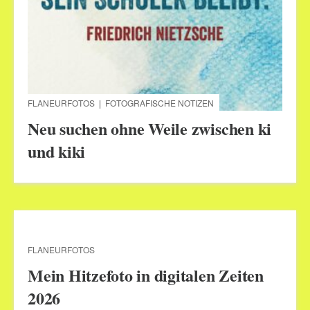
FLANEURFOTOS
|
FOTOGRAFISCHE NOTIZEN
Neu suchen ohne Weile zwischen ki
und kiki
FLANEURFOTOS
Mein Hitzefoto in digitalen Zeiten
2026