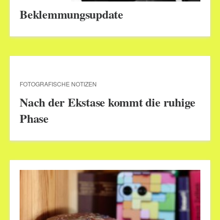
Beklemmungsupdate
FOTOGRAFISCHE NOTIZEN
Nach der Ekstase kommt die ruhige
Phase