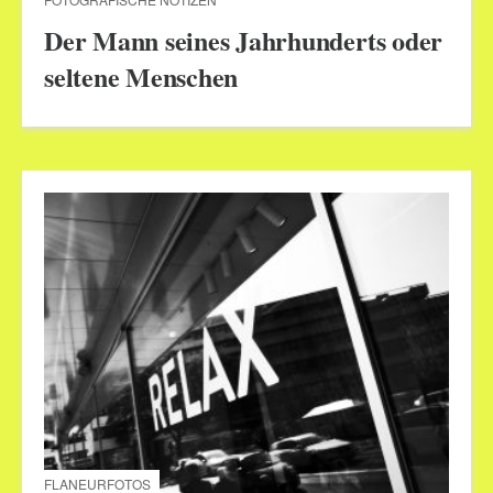
Der Mann seines Jahrhunderts oder
seltene Menschen
FLANEURFOTOS