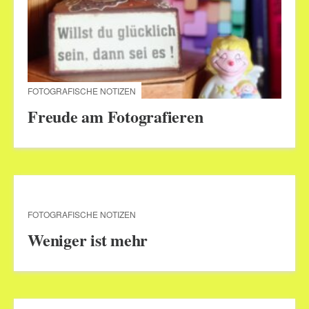
FOTOGRAFISCHE NOTIZEN
Freude am Fotografieren
FOTOGRAFISCHE NOTIZEN
Weniger ist mehr