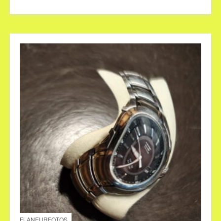
FLANEURFOTOS