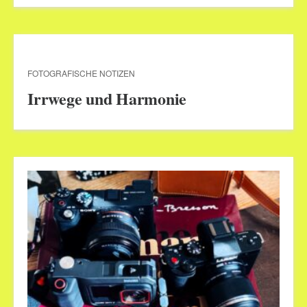
FOTOGRAFISCHE NOTIZEN
Irrwege und Harmonie