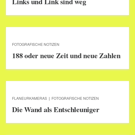
Links und Link sind weg
FOTOGRAFISCHE NOTIZEN
188 oder neue Zeit und neue Zahlen
FLANEURKAMERAS
|
FOTOGRAFISCHE NOTIZEN
Die Wand als Entschleuniger