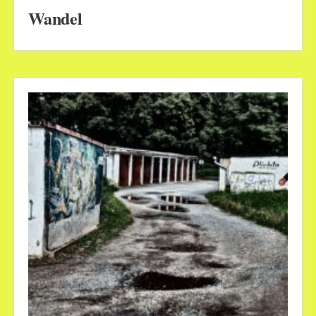
Wandel