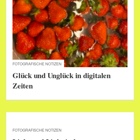
FOTOGRAFISCHE NOTIZEN
Glück und Unglück in digitalen
Zeiten
FOTOGRAFISCHE NOTIZEN