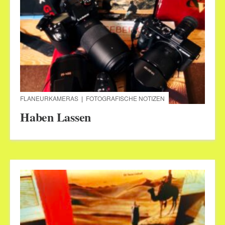
FLANEURKAMERAS
|
FOTOGRAFISCHE NOTIZEN
Haben Lassen