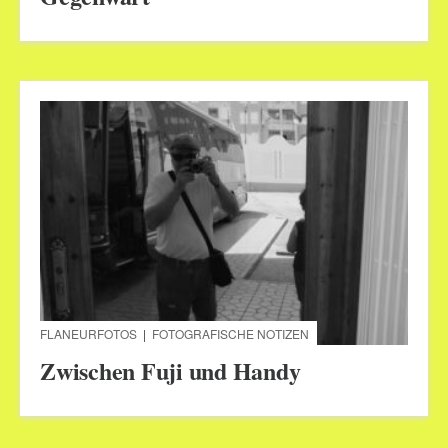
FLANEURFOTOS
|
FOTOGRAFISCHE NOTIZEN
Zwischen Fuji und Handy