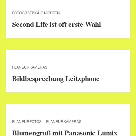
FOTOGRAFISCHE NOTIZEN
Second Life ist oft erste Wahl
FLANEURKAMERAS
Bildbesprechung Leitzphone
FLANEURFOTOS
|
FLANEURKAMERAS
Blumengruß mit Panasonic Lumix