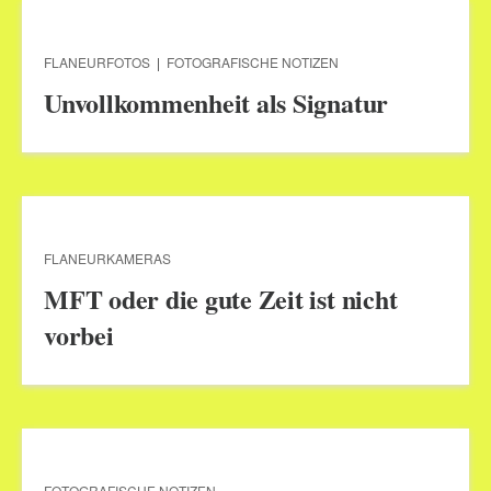
FLANEURFOTOS
|
FOTOGRAFISCHE NOTIZEN
Unvollkommenheit als Signatur
FLANEURKAMERAS
MFT oder die gute Zeit ist nicht
vorbei
FOTOGRAFISCHE NOTIZEN