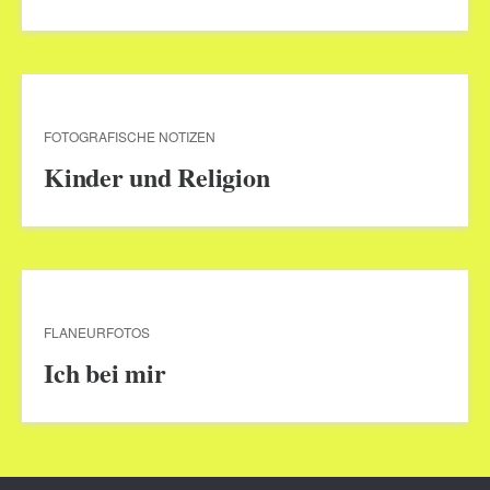
FOTOGRAFISCHE NOTIZEN
Kinder und Religion
FLANEURFOTOS
Ich bei mir