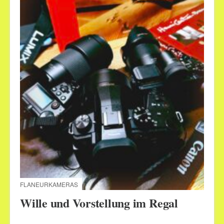
FLANEURKAMERAS
Wille und Vorstellung im Regal