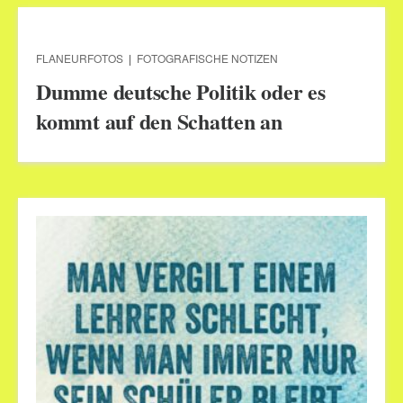
FLANEURFOTOS
|
FOTOGRAFISCHE NOTIZEN
Dumme deutsche Politik oder es
kommt auf den Schatten an