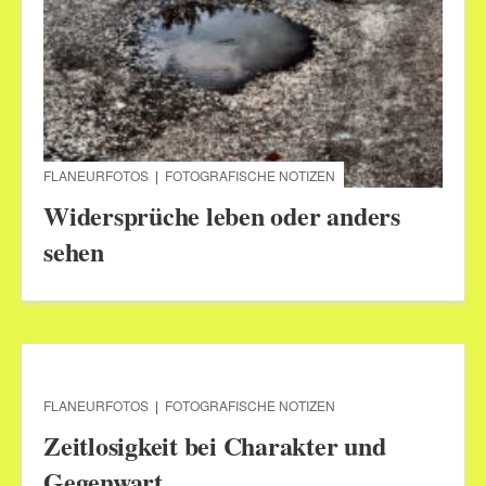
FLANEURFOTOS
|
FOTOGRAFISCHE NOTIZEN
Widersprüche leben oder anders
sehen
FLANEURFOTOS
|
FOTOGRAFISCHE NOTIZEN
Zeitlosigkeit bei Charakter und
Gegenwart