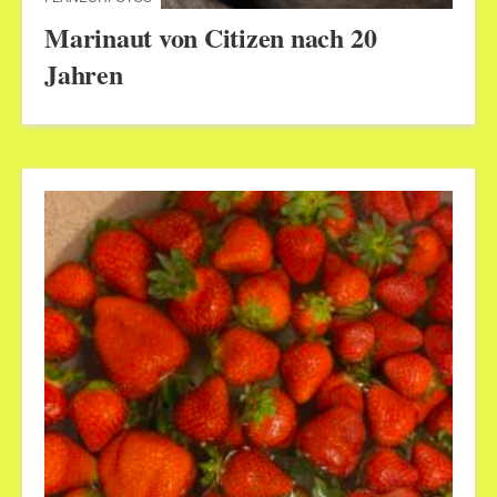
Marinaut von Citizen nach 20
Jahren